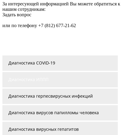
За интересующей информацией Вы можете обратиться к
нашим сотрудникам:
Задать вопрос
или по телефону +7 (812) 677-21-62
Диагностика COVID-19
Диагностика ИППП
Диагностика герпесвирусных инфекций
Диагностика вирусов папилломы человека
Диагностика вирусных гепатитов