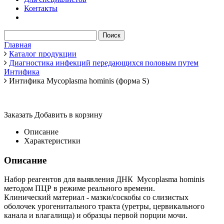
Контакты
Главная
Каталог продукции
Диагностика инфекций передающихся половым путем
Интифика
Интифика Mycoplasma hominis (форма S)
Заказать
Добавить в корзину
Описание
Характеристики
Описание
Набор реагентов для выявления ДНК Mycoplasma hominis
методом ПЦР в режиме реального времени.
Клинический материал - мазки/соскобы со слизистых
оболочек урогенитального тракта (уретры, цервикального
канала и влагалища) и образцы первой порции мочи.