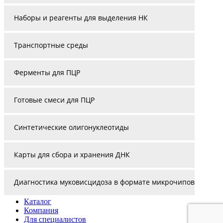
Наборы и реагенты для выделения НК
Транспортные среды
Ферменты для ПЦР
Готовые смеси для ПЦР
Синтетические олигонуклеотиды
Карты для сбора и хранения ДНК
Диагностика муковисцидоза в формате микрочипов
Каталог
Компания
Для специалистов